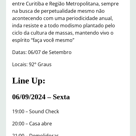
entre Curitiba e Região Metropolitana, sempre
na busca de perpetualidade mesmo não
acontecendo com uma periodicidade anual,
inda resiste e a todo modismo plantado pelo
ciclo da cultura de massas, mantendo vivo o
espírito “faça você mesmo”
Datas: 06/07 de Setembro
Locais: 92° Graus
Line Up:
06/09/2024 – Sexta
19:00 – Sound Check
20:00 – Casa abre
21:00 – Demolidoras