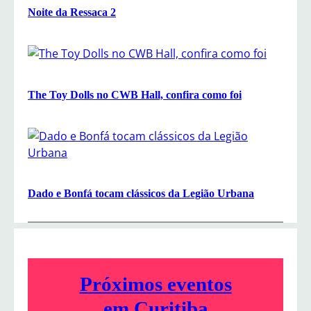
Noite da Ressaca 2
The Toy Dolls no CWB Hall, confira como foi
Dado e Bonfá tocam clássicos da Legião Urbana
Próximos eventos
em Curitiba