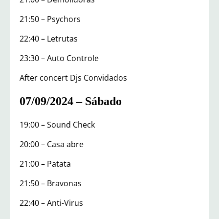
21:50 – Psychors
22:40 – Letrutas
23:30 – Auto Controle
After concert Djs Convidados
07/09/2024 – Sábado
19:00 – Sound Check
20:00 – Casa abre
21:00 – Patata
21:50 – Bravonas
22:40 – Anti-Virus