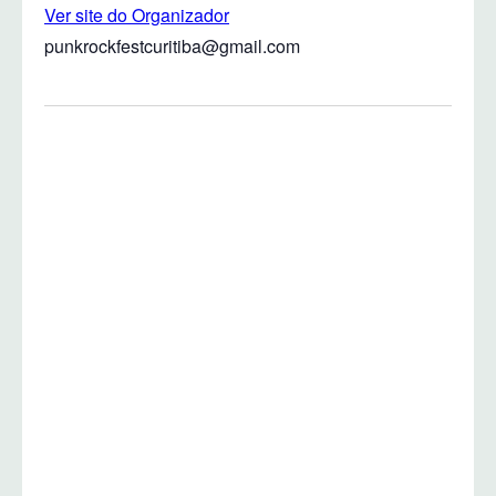
Ver site do Organizador
punkrockfestcuritiba@gmail.com