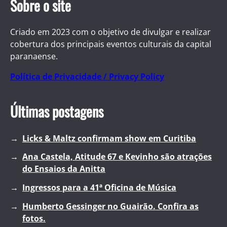
Sobre o site
Criado em 2023 com o objetivo de divulgar e realizar
cobertura dos principais eventos culturais da capital
paranaense.
Política de Privacidade / Privacy Policy
Últimas postagens
Licks & Maltz confirmam show em Curitiba
Ana Castela, Atitude 67 e Kevinho são atrações
do Ensaios da Anitta
Ingressos para a 41ª Oficina de Música
Humberto Gessinger no Guairão. Confira as
fotos.