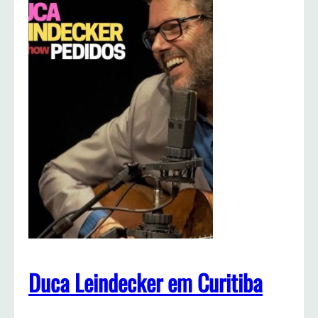
Duca Leindecker em Curitiba