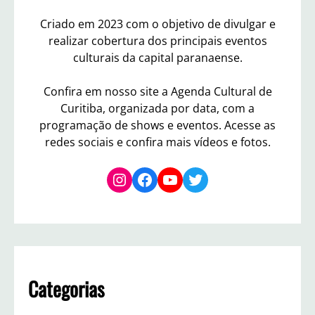
Criado em 2023 com o objetivo de divulgar e
realizar cobertura dos principais eventos
culturais da capital paranaense.
Confira em nosso site a Agenda Cultural de
Curitiba, organizada por data, com a
programação de shows e eventos. Acesse as
redes sociais e confira mais vídeos e fotos.
Instagram
Facebook
YouTube
Twitter
Categorias