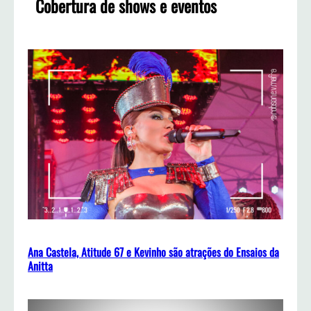
Cobertura de shows e eventos
Ana Castela, Atitude 67 e Kevinho são atrações do Ensaios da
Anitta