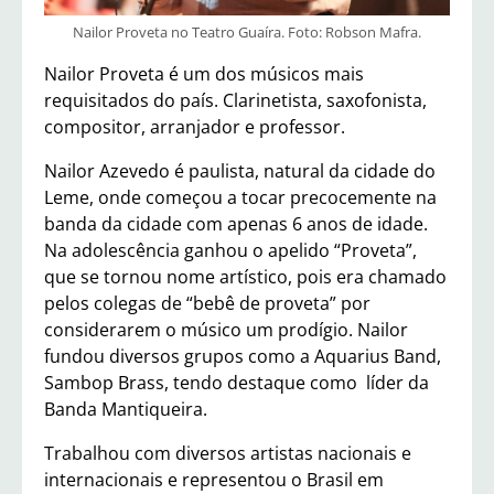
Nailor Proveta no Teatro Guaíra. Foto: Robson Mafra.
Nailor Proveta é um dos músicos mais
requisitados do país. Clarinetista, saxofonista,
compositor, arranjador e professor.
Nailor Azevedo é paulista, natural da cidade do
Leme, onde começou a tocar precocemente na
banda da cidade com apenas 6 anos de idade.
Na adolescência ganhou o apelido “Proveta”,
que se tornou nome artístico, pois era chamado
pelos colegas de “bebê de proveta” por
considerarem o músico um prodígio. Nailor
fundou diversos grupos como a Aquarius Band,
Sambop Brass, tendo destaque como líder da
Banda Mantiqueira.
Trabalhou com diversos artistas nacionais e
internacionais e representou o Brasil em