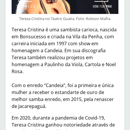
Teresa Cristina no Teatro Guaíra. Foto: Robson Mafra.
Teresa Cristina é uma sambista carioca, nascida
em Bonsucesso e criada na Vila da Penha, com
carreira iniciada em 1997 com show em
homenagem a Candeia. Em sua discografia
Teresa também realizou projetos em
homenagem a Paulinho da Viola, Cartola e Noel
Rosa.
Com o enredo “Candeia”, foi a primeira e única
mulher a receber o estandarte de ouro de
melhor samba enredo, em 2015, pela renascer
de Jacarepaguá.
Em 2020, durante a pandemia de Covid-19,
Teresa Cristina ganhou notoriedade através de