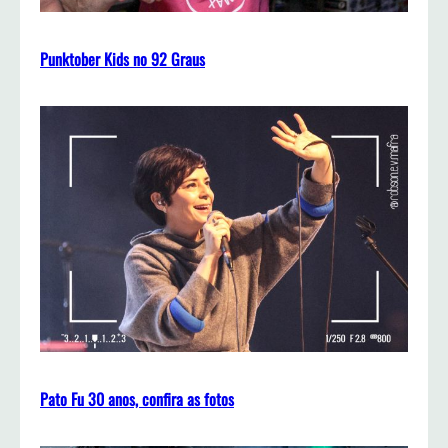
Punktober Kids no 92 Graus
Pato Fu 30 anos, confira as fotos