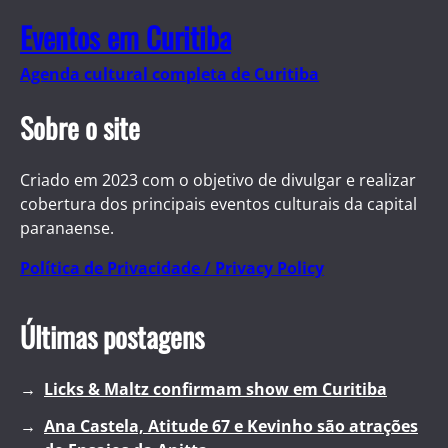
Eventos em Curitiba
Agenda cultural completa de Curitiba
Sobre o site
Criado em 2023 com o objetivo de divulgar e realizar
cobertura dos principais eventos culturais da capital
paranaense.
Política de Privacidade / Privacy Policy
Últimas postagens
Licks & Maltz confirmam show em Curitiba
Ana Castela, Atitude 67 e Kevinho são atrações