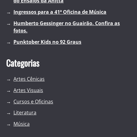
do Ensaios da Anitta
Ingressos para a 41ª Oficina de Música
Humberto Gessinger no Guairão. Confira as
fotos.
Punktober Kids no 92 Graus
Categorias
Artes Cênicas
Artes Visuais
Cursos e Oficinas
Literatura
Música