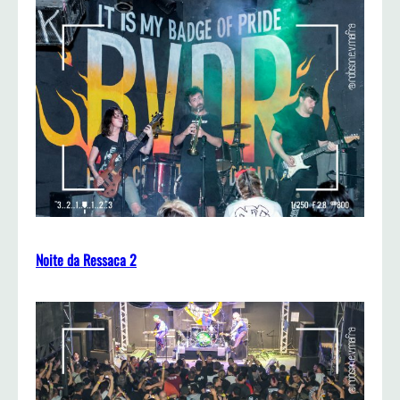
Noite da Ressaca 2