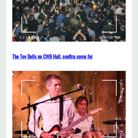
The Toy Dolls no CWB Hall, confira como foi