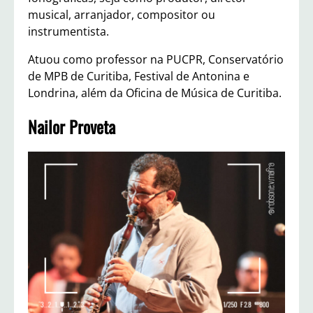
musical, arranjador, compositor ou
instrumentista.
Atuou como professor na PUCPR, Conservatório
de MPB de Curitiba, Festival de Antonina e
Londrina, além da Oficina de Música de Curitiba.
Nailor Proveta