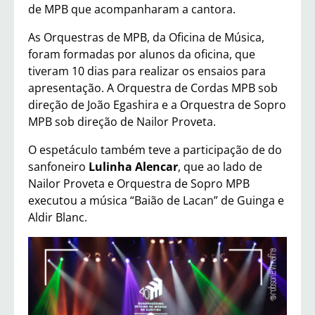
de MPB que acompanharam a cantora.
As Orquestras de MPB, da Oficina de Música,
foram formadas por alunos da oficina, que
tiveram 10 dias para realizar os ensaios para
apresentação. A Orquestra de Cordas MPB sob
direção de João Egashira e a Orquestra de Sopro
MPB sob direção de Nailor Proveta.
O espetáculo também teve a participação de do
sanfoneiro
Lulinha Alencar
, que ao lado de
Nailor Proveta e Orquestra de Sopro MPB
executou a música “Baião de Lacan” de Guinga e
Aldir Blanc.