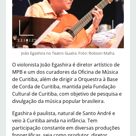
João Egashira no Teatro Guaíra. Foto: Robson Mafra.
O violonista João Egashira é diretor artístico de
MPB e um dos curadores da Oficina de Música
de Curitiba, além de dirigir a Orquestra à Base
de Corda de Curitiba, mantida pela Fundação
Cultural de Curitiba, com objetivo de pesquisa e
divulgação da música popular brasileira.
Egashira é paulista, natural de Santo André e
veio à Curitiba ainda na infância. Tem
participação constante em diversas produções
fonográficas, seja como produtor, diretor