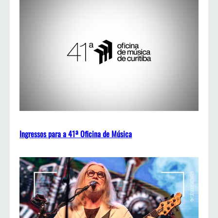
Ingressos para a 41ª Oficina de Música