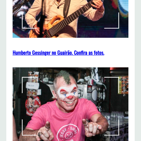
Humberto Gessinger no Guairão. Confira as fotos.