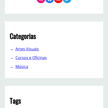
Categorias
Artes Visuais
Cursos e Oficinas
Música
Tags