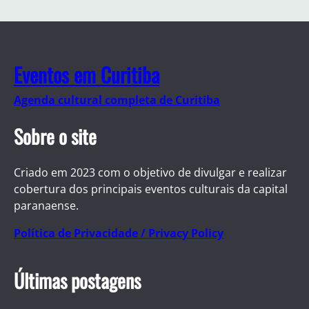
Eventos em Curitiba
Agenda cultural completa de Curitiba
Sobre o site
Criado em 2023 com o objetivo de divulgar e realizar
cobertura dos principais eventos culturais da capital
paranaense.
Política de Privacidade / Privacy Policy
Últimas postagens