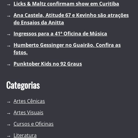
Licks & Maltz confirmam show em Curitiba
Ana Castela, Atitude 67 e Kevinho são atrações
do Ensaios da Anitta
Ingressos para a 41ª Oficina de Música
Humberto Gessinger no Guairão. Confira as
fotos.
Punktober Kids no 92 Graus
Categorias
Artes Cênicas
Artes Visuais
Cursos e Oficinas
Literatura