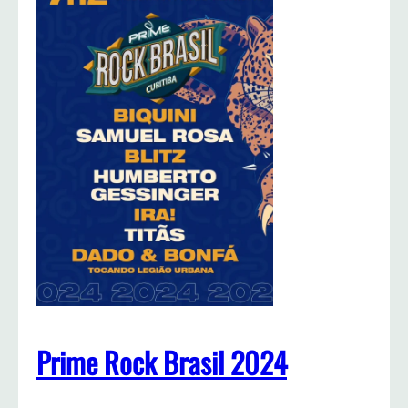
Prime Rock Brasil 2024