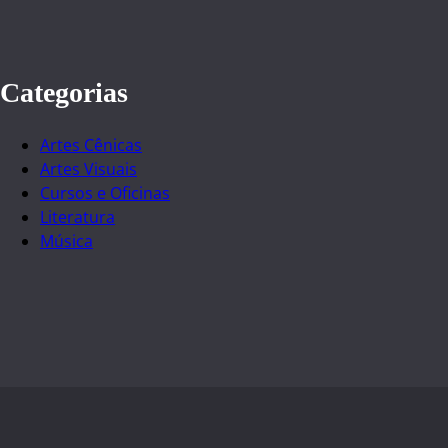
Categorias
Artes Cênicas
Artes Visuais
Cursos e Oficinas
Literatura
Música