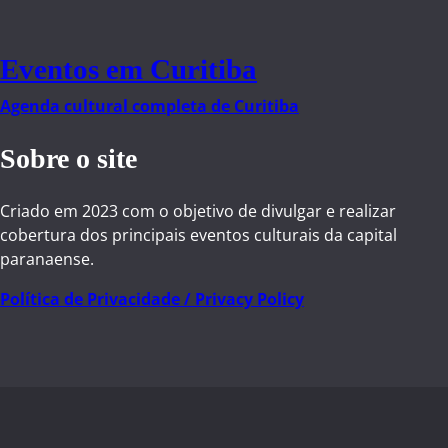
Eventos em Curitiba
Agenda cultural completa de Curitiba
Sobre o site
Criado em 2023 com o objetivo de divulgar e realizar
cobertura dos principais eventos culturais da capital
paranaense.
Política de Privacidade / Privacy Policy