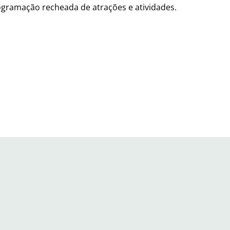
gramação recheada de atrações e atividades.