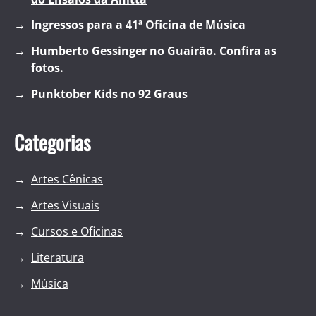
Ingressos para a 41ª Oficina de Música
Humberto Gessinger no Guairão. Confira as
fotos.
Punktober Kids no 92 Graus
Categorias
Artes Cênicas
Artes Visuais
Cursos e Oficinas
Literatura
Música