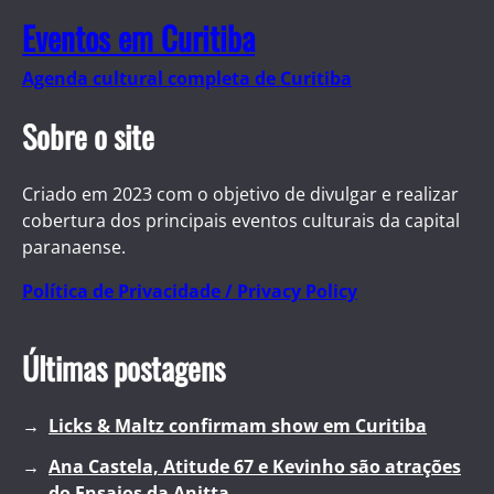
Eventos em Curitiba
Agenda cultural completa de Curitiba
Sobre o site
Criado em 2023 com o objetivo de divulgar e realizar
cobertura dos principais eventos culturais da capital
paranaense.
Política de Privacidade / Privacy Policy
Últimas postagens
Licks & Maltz confirmam show em Curitiba
Ana Castela, Atitude 67 e Kevinho são atrações
do Ensaios da Anitta