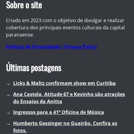
Sobre o site
Criado em 2023 com o objetivo de divulgar e realizar
cobertura dos principais eventos culturais da capital
paranaense.
Política de Privacidade / Privacy Policy
Últimas postagens
Licks & Maltz confirmam show em Curitiba
Ana Castela, Atitude 67 e Kevinho são atrações
do Ensaios da Anitta
Ingressos para a 41ª Oficina de Música
Humberto Gessinger no Guairão. Confira as
fotos.