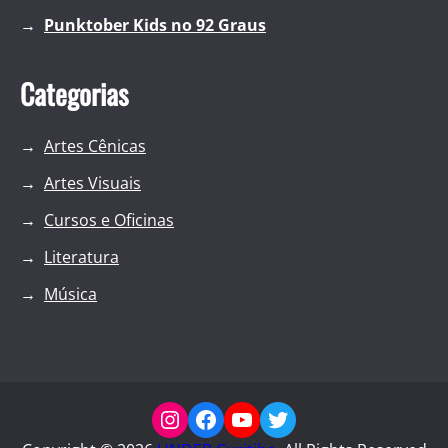
Punktober Kids no 92 Graus
Categorias
Artes Cênicas
Artes Visuais
Cursos e Oficinas
Literatura
Música
Instagram
Facebook
YouTube
Twitter