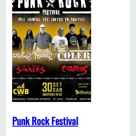
Punk Rock Festival