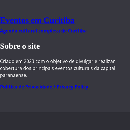
Eventos em Curitiba
Agenda cultural completa de Curitiba
Sobre o site
Criado em 2023 com o objetivo de divulgar e realizar
cobertura dos principais eventos culturais da capital
paranaense.
Política de Privacidade / Privacy Policy