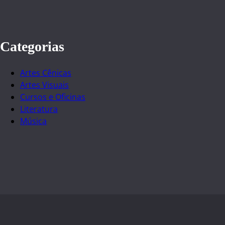
Categorias
Artes Cênicas
Artes Visuais
Cursos e Oficinas
Literatura
Música