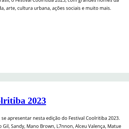
a, arte, cultura urbana, ações sociais e muito mais.
lritiba 2023
se apresentar nesta edição do Festival Coolritiba 2023.
o Gil, Sandy, Mano Brown, L7nnon, Alceu Valença, Matue