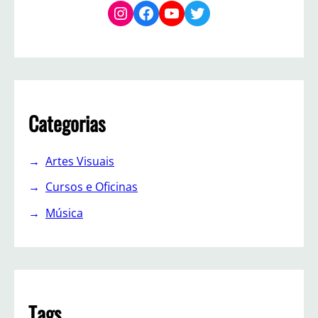
Instagram
Facebook
YouTube
Twitter
Categorias
Artes Visuais
Cursos e Oficinas
Música
Tags