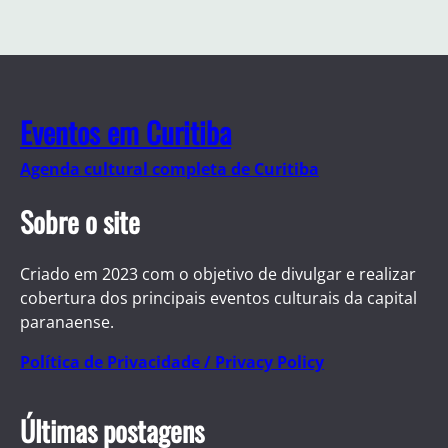
Eventos em Curitiba
Agenda cultural completa de Curitiba
Sobre o site
Criado em 2023 com o objetivo de divulgar e realizar
cobertura dos principais eventos culturais da capital
paranaense.
Política de Privacidade / Privacy Policy
Últimas postagens