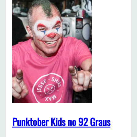
Punktober Kids no 92 Graus