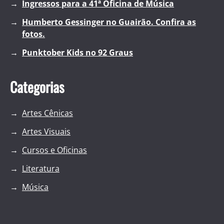
Ingressos para a 41ª Oficina de Música
Humberto Gessinger no Guairão. Confira as
fotos.
Punktober Kids no 92 Graus
Categorias
Artes Cênicas
Artes Visuais
Cursos e Oficinas
Literatura
Música