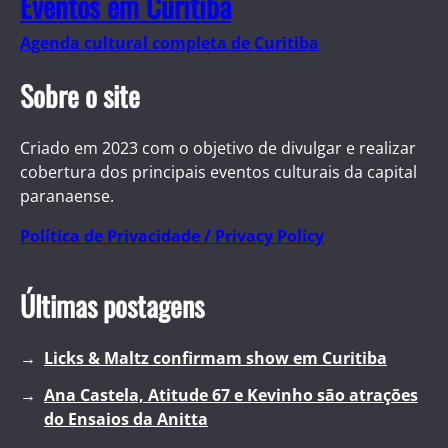
Eventos em Curitiba
Agenda cultural completa de Curitiba
Sobre o site
Criado em 2023 com o objetivo de divulgar e realizar
cobertura dos principais eventos culturais da capital
paranaense.
Política de Privacidade / Privacy Policy
Últimas postagens
Licks & Maltz confirmam show em Curitiba
Ana Castela, Atitude 67 e Kevinho são atrações
do Ensaios da Anitta