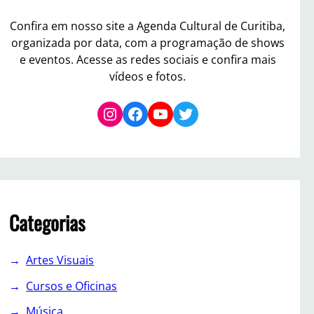
Confira em nosso site a Agenda Cultural de Curitiba,
organizada por data, com a programação de shows
e eventos. Acesse as redes sociais e confira mais
vídeos e fotos.
Instagram
Facebook
YouTube
Twitter
Categorias
Artes Visuais
Cursos e Oficinas
Música