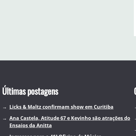
Últimas postagens
Licks & Maltz confirmam show em Curitiba
Ana Castela, Atitude 67 e Kevinho são atrações do
Ensaios da Anitta