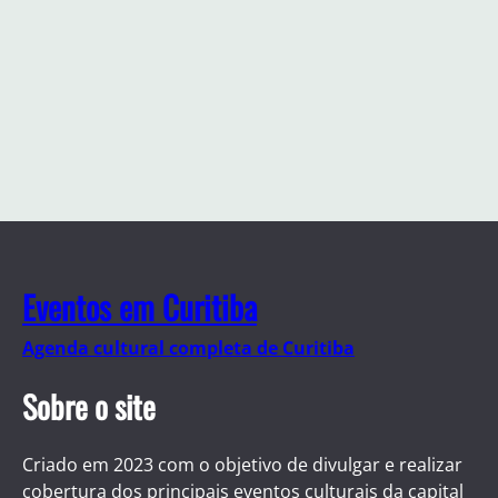
Eventos em Curitiba
Agenda cultural completa de Curitiba
Sobre o site
Criado em 2023 com o objetivo de divulgar e realizar
cobertura dos principais eventos culturais da capital