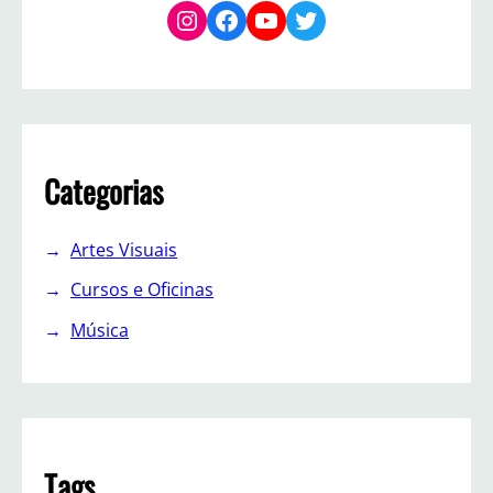
Instagram
Facebook
YouTube
Twitter
Categorias
Artes Visuais
Cursos e Oficinas
Música
Tags