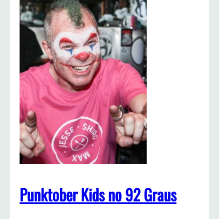
Punktober Kids no 92 Graus