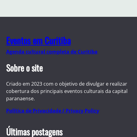
Eventos em Curitiba
Agenda cultural completa de Curitiba
Sobre o site
Criado em 2023 com o objetivo de divulgar e realizar
cobertura dos principais eventos culturais da capital
paranaense.
Política de Privacidade / Privacy Policy
Últimas postagens