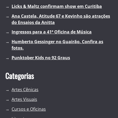
Licks & Maltz confirmam show em Curitiba
Ana Castela, Atitude 67 e Kevinho são atrações
do Ensaios da Anitta
Ingressos para a 41ª Oficina de Música
Humberto Gessinger no Guairão. Confira as
fotos.
Punktober Kids no 92 Graus
Categorias
Artes Cênicas
Artes Visuais
Cursos e Oficinas