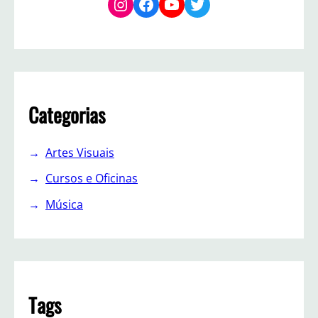
Instagram
Facebook
YouTube
Twitter
Categorias
Artes Visuais
Cursos e Oficinas
Música
Tags