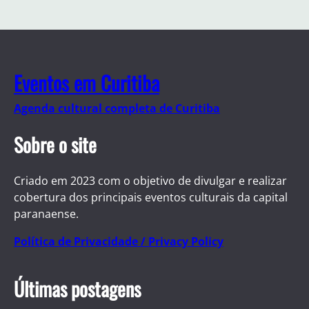
Eventos em Curitiba
Agenda cultural completa de Curitiba
Sobre o site
Criado em 2023 com o objetivo de divulgar e realizar
cobertura dos principais eventos culturais da capital
paranaense.
Política de Privacidade / Privacy Policy
Últimas postagens