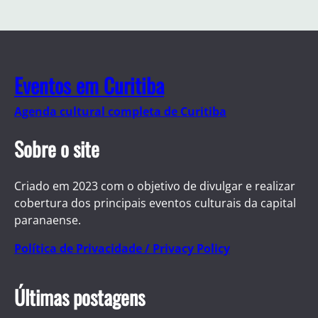
Eventos em Curitiba
Agenda cultural completa de Curitiba
Sobre o site
Criado em 2023 com o objetivo de divulgar e realizar
cobertura dos principais eventos culturais da capital
paranaense.
Política de Privacidade / Privacy Policy
Últimas postagens