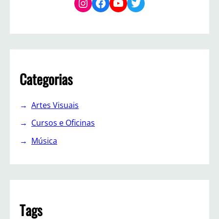
Instagram
Facebook
YouTube
Twitter
Categorias
Artes Visuais
Cursos e Oficinas
Música
Tags