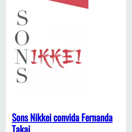
Sons Nikkei convida Fernanda
Takai