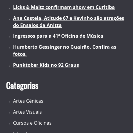
Licks & Maltz confirmam show em Curitiba
Ana Castela, Atitude 67 e Kevinho são atrações
do Ensaios da Anitta
Ingressos para a 41ª Oficina de Música
Humberto Gessinger no Guairão. Confira as
fotos.
Punktober Kids no 92 Graus
Categorias
Artes Cênicas
Artes Visuais
Cursos e Oficinas