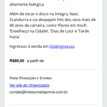
altamente lisérgica.
Além de tocar o disco na íntegra, Nasi,
Scandurra e cia despejam hits dos seus mais de
40 anos de carreira, como ‘Flores em Você’,
‘Envelheço na Cidade’, ‘Dias de Luta’ e ‘Tarde
Vazia’
Ingressos à venda em
Diskingressos
R$80,00
a partir de
Prime Promoções e Eventos
Ver site do Organizador
contato@maisumadaprime.com.br