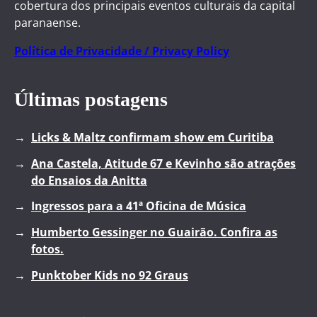
cobertura dos principais eventos culturais da capital
paranaense.
Política de Privacidade / Privacy Policy
Últimas postagens
Licks & Maltz confirmam show em Curitiba
Ana Castela, Atitude 67 e Kevinho são atrações
do Ensaios da Anitta
Ingressos para a 41ª Oficina de Música
Humberto Gessinger no Guairão. Confira as
fotos.
Punktober Kids no 92 Graus