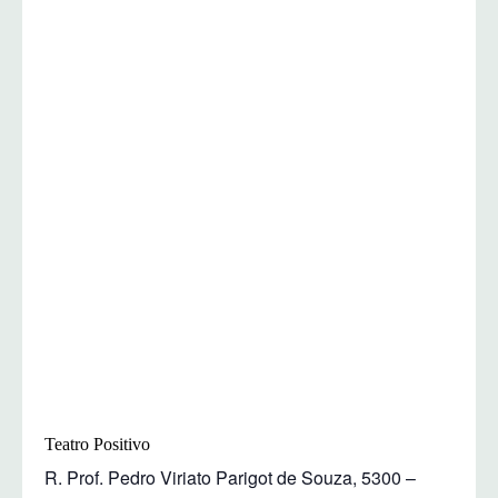
Teatro Positivo
R. Prof. Pedro Viriato Parigot de Souza, 5300 –