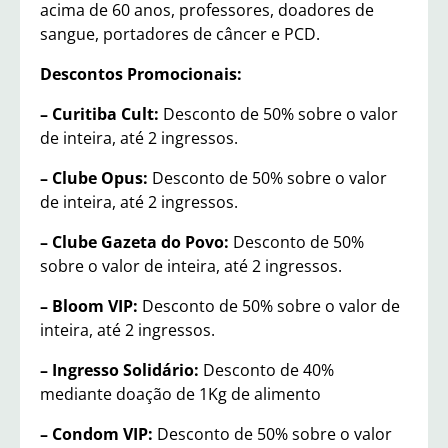
acima de 60 anos, professores, doadores de
sangue, portadores de câncer e PCD.
Descontos Promocionais:
– Curitiba Cult:
Desconto de 50% sobre o valor
de inteira, até 2 ingressos.
– Clube Opus:
Desconto de 50% sobre o valor
de inteira, até 2 ingressos.
– Clube Gazeta do Povo:
Desconto de 50%
sobre o valor de inteira, até 2 ingressos.
– Bloom VIP:
Desconto de 50% sobre o valor de
inteira, até 2 ingressos.
– Ingresso Solidário:
Desconto de 40%
mediante doação de 1Kg de alimento
– Condom VIP:
Desconto de 50% sobre o valor