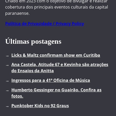
Criado em 2023 com o objetivo de divulgar e realizar
cobertura dos principais eventos culturais da capital
paranaense.
Política de Privacidade / Privacy Policy
Últimas postagens
Licks & Maltz confirmam show em Curitiba
Ana Castela, Atitude 67 e Kevinho são atrações
do Ensaios da Anitta
Ingressos para a 41ª Oficina de Música
Humberto Gessinger no Guairão. Confira as
fotos.
Punktober Kids no 92 Graus