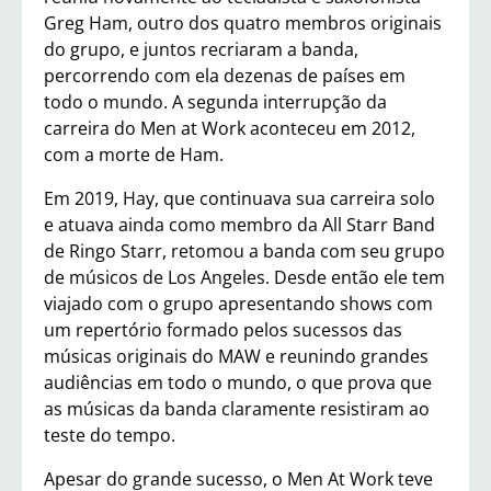
Greg Ham, outro dos quatro membros originais
do grupo, e juntos recriaram a banda,
percorrendo com ela dezenas de países em
todo o mundo. A segunda interrupção da
carreira do Men at Work aconteceu em 2012,
com a morte de Ham.
Em 2019, Hay, que continuava sua carreira solo
e atuava ainda como membro da All Starr Band
de Ringo Starr, retomou a banda com seu grupo
de músicos de Los Angeles. Desde então ele tem
viajado com o grupo apresentando shows com
um repertório formado pelos sucessos das
músicas originais do MAW e reunindo grandes
audiências em todo o mundo, o que prova que
as músicas da banda claramente resistiram ao
teste do tempo.
Apesar do grande sucesso, o Men At Work teve