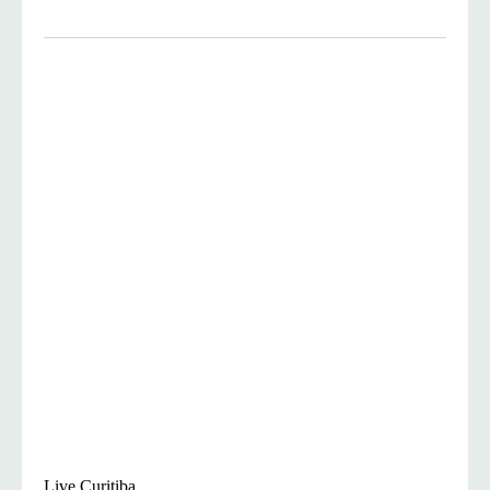
Live Curitiba