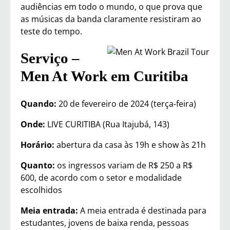
audiências em todo o mundo, o que prova que
as músicas da banda claramente resistiram ao
teste do tempo.
Serviço –
Men At Work em Curitiba
Quando:
20 de fevereiro de 2024 (terça-feira)
Onde:
LIVE CURITIBA (Rua Itajubá, 143)
Horário:
abertura da casa às 19h e show às 21h
Quanto:
os ingressos variam de R$ 250 a R$
600, de acordo com o setor e modalidade
escolhidos
Meia entrada:
A meia entrada é destinada para
estudantes, jovens de baixa renda, pessoas