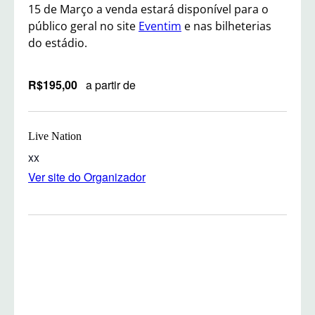
15 de Março a venda estará disponível para o
público geral no site
Eventim
e nas bilheterias
do estádio.
R$195,00
a partir de
Live Nation
xx
Ver site do Organizador