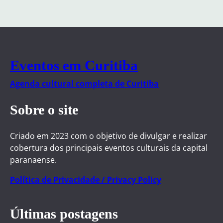
Eventos em Curitiba
Agenda cultural completa de Curitiba
Sobre o site
Criado em 2023 com o objetivo de divulgar e realizar
cobertura dos principais eventos culturais da capital
paranaense.
Política de Privacidade / Privacy Policy
Últimas postagens