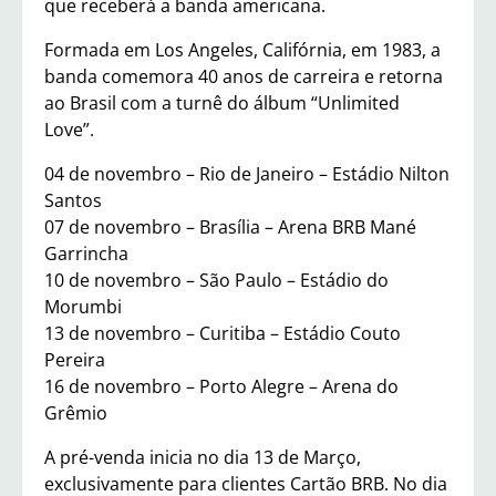
que receberá a banda americana.
Formada em Los Angeles, Califórnia, em 1983, a
banda comemora 40 anos de carreira e retorna
ao Brasil com a turnê do álbum “Unlimited
Love”.
04 de novembro – Rio de Janeiro – Estádio Nilton
Santos
07 de novembro – Brasília – Arena BRB Mané
Garrincha
10 de novembro – São Paulo – Estádio do
Morumbi
13 de novembro – Curitiba – Estádio Couto
Pereira
16 de novembro – Porto Alegre – Arena do
Grêmio
A pré-venda inicia no dia 13 de Março,
exclusivamente para clientes Cartão BRB. No dia