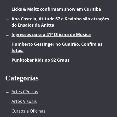
Licks & Maltz confirmam show em Curitiba
Ana Castela, Atitude 67 e Kevinho são atrações
do Ensaios da Anitta
Ingressos para a 41ª Oficina de Música
Humberto Gessinger no Guairão. Confira as
fotos.
Punktober Kids no 92 Graus
Categorias
Artes Cênicas
Artes Visuais
Cursos e Oficinas